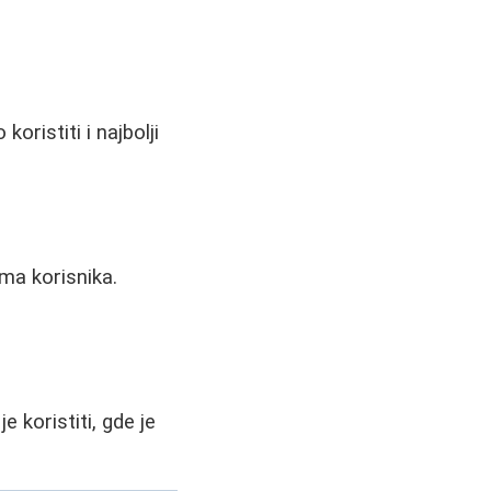
koristiti i najbolji
ma korisnika.
 koristiti, gde je