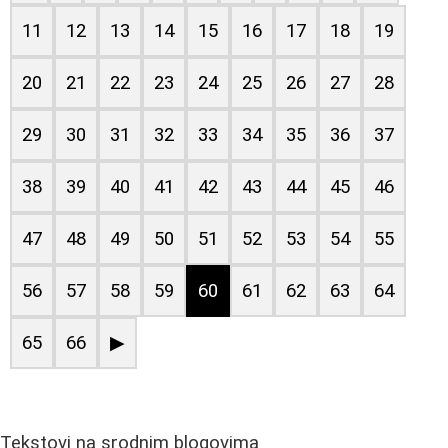
11
12
13
14
15
16
17
18
19
20
21
22
23
24
25
26
27
28
29
30
31
32
33
34
35
36
37
38
39
40
41
42
43
44
45
46
47
48
49
50
51
52
53
54
55
56
57
58
59
60
61
62
63
64
65
66
▶
Tekstovi na srodnim blogovima