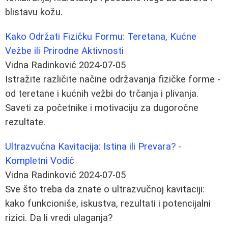
blistavu kožu.
Kako Održati Fizičku Formu: Teretana, Kućne
Vežbe ili Prirodne Aktivnosti
Vidna Radinković
2024-07-05
Istražite različite načine održavanja fizičke forme -
od teretane i kućnih vežbi do trčanja i plivanja.
Saveti za početnike i motivaciju za dugoročne
rezultate.
Ultrazvučna Kavitacija: Istina ili Prevara? -
Kompletni Vodič
Vidna Radinković
2024-07-05
Sve što treba da znate o ultrazvučnoj kavitaciji:
kako funkcioniše, iskustva, rezultati i potencijalni
rizici. Da li vredi ulaganja?