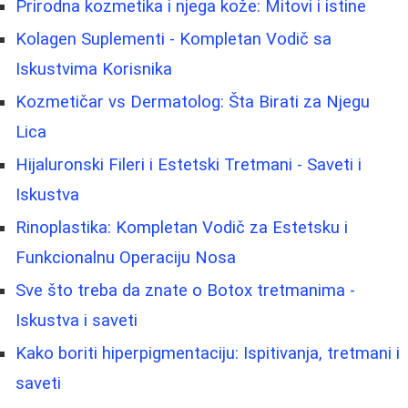
Prirodna kozmetika i njega kože: Mitovi i istine
Kolagen Suplementi - Kompletan Vodič sa
Iskustvima Korisnika
Kozmetičar vs Dermatolog: Šta Birati za Njegu
Lica
Hijaluronski Fileri i Estetski Tretmani - Saveti i
Iskustva
Rinoplastika: Kompletan Vodič za Estetsku i
Funkcionalnu Operaciju Nosa
Sve što treba da znate o Botox tretmanima -
Iskustva i saveti
Kako boriti hiperpigmentaciju: Ispitivanja, tretmani i
saveti