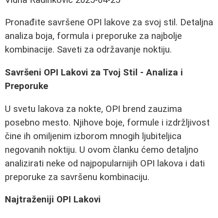
Pronađite savršene OPI lakove za svoj stil. Detaljna
analiza boja, formula i preporuke za najbolje
kombinacije. Saveti za održavanje noktiju.
Savršeni OPI Lakovi za Tvoj Stil - Analiza i
Preporuke
U svetu lakova za nokte, OPI brend zauzima
posebno mesto. Njihove boje, formule i izdržljivost
čine ih omiljenim izborom mnogih ljubiteljica
negovanih noktiju. U ovom članku ćemo detaljno
analizirati neke od najpopularnijih OPI lakova i dati
preporuke za savršenu kombinaciju.
Najtraženiji OPI Lakovi