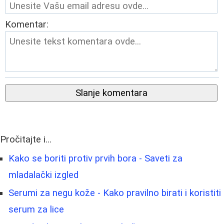
Komentar:
Slanje komentara
Pročitajte i...
Kako se boriti protiv prvih bora - Saveti za
mladalački izgled
Serumi za negu kože - Kako pravilno birati i koristiti
serum za lice