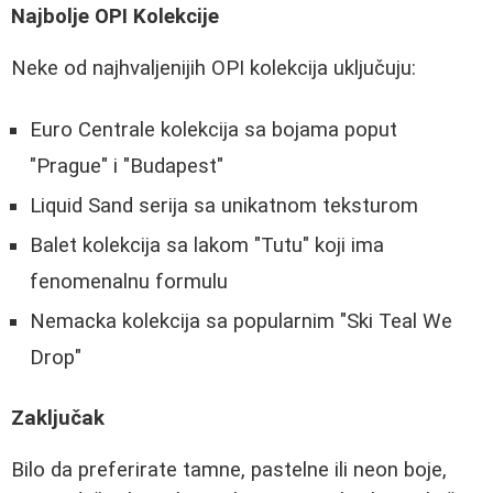
Najbolje OPI Kolekcije
Neke od najhvaljenijih OPI kolekcija uključuju:
Euro Centrale kolekcija sa bojama poput
"Prague" i "Budapest"
Liquid Sand serija sa unikatnom teksturom
Balet kolekcija sa lakom "Tutu" koji ima
fenomenalnu formulu
Nemacka kolekcija sa popularnim "Ski Teal We
Drop"
Zaključak
Bilo da preferirate tamne, pastelne ili neon boje,