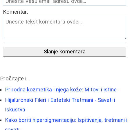
Komentar:
Slanje komentara
Pročitajte i...
Prirodna kozmetika i njega kože: Mitovi i istine
Hijaluronski Fileri i Estetski Tretmani - Saveti i
Iskustva
Kako boriti hiperpigmentaciju: Ispitivanja, tretmani i
saveti