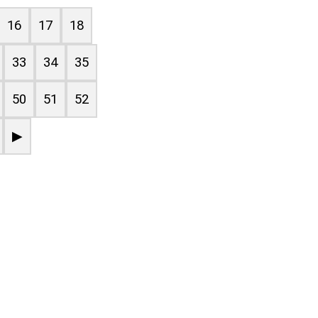
16
17
18
33
34
35
50
51
52
▶