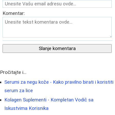
Komentar:
Slanje komentara
Pročitajte i...
Serumi za negu kože - Kako pravilno birati i koristiti
serum za lice
Kolagen Suplementi - Kompletan Vodič sa
Iskustvima Korisnika