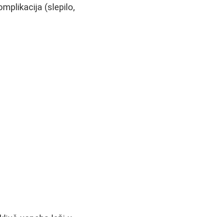
mplikacija (slepilo,