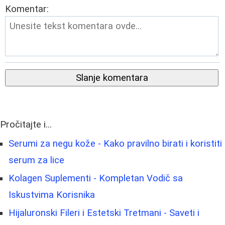
Komentar:
Slanje komentara
Pročitajte i...
Serumi za negu kože - Kako pravilno birati i koristiti
serum za lice
Kolagen Suplementi - Kompletan Vodič sa
Iskustvima Korisnika
Hijaluronski Fileri i Estetski Tretmani - Saveti i