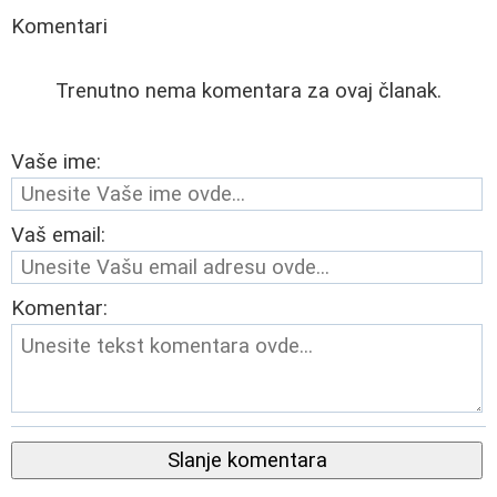
Komentari
Trenutno nema komentara za ovaj članak.
Vaše ime:
Vaš email:
Komentar:
Slanje komentara