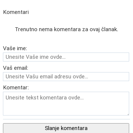
Komentari
Trenutno nema komentara za ovaj članak.
Vaše ime:
Vaš email:
Komentar:
Slanje komentara