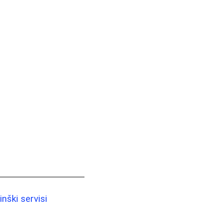
nški servisi