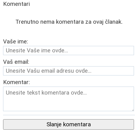
Komentari
Trenutno nema komentara za ovaj članak.
Vaše ime:
Vaš email:
Komentar:
Slanje komentara