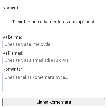
Komentari
Trenutno nema komentara za ovaj članak.
Vaše ime:
Vaš email:
Komentar:
Slanje komentara