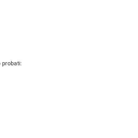
 probati: