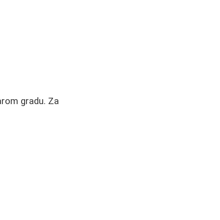
tarom gradu. Za