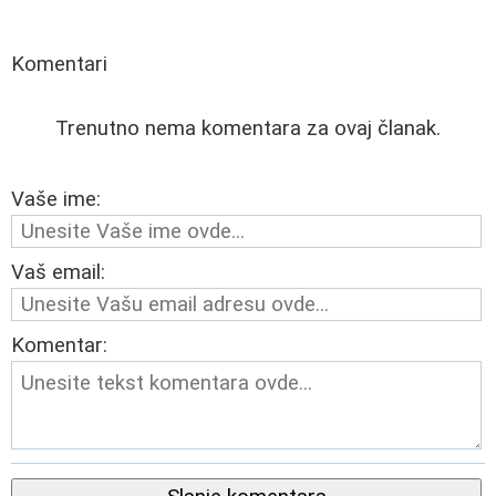
Komentari
Trenutno nema komentara za ovaj članak.
Vaše ime:
Vaš email:
Komentar: