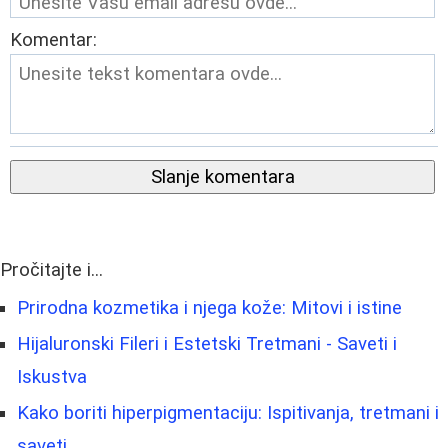
Komentar:
Slanje komentara
Pročitajte i...
Prirodna kozmetika i njega kože: Mitovi i istine
Hijaluronski Fileri i Estetski Tretmani - Saveti i
Iskustva
Kako boriti hiperpigmentaciju: Ispitivanja, tretmani i
saveti