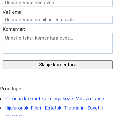
Vaš email:
Komentar:
Slanje komentara
Pročitajte i...
Prirodna kozmetika i njega kože: Mitovi i istine
Hijaluronski Fileri i Estetski Tretmani - Saveti i