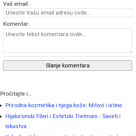
Vaš email:
Komentar:
Slanje komentara
Pročitajte i...
Prirodna kozmetika i njega kože: Mitovi i istine
Hijaluronski Fileri i Estetski Tretmani - Saveti i
Iskustva