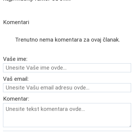
Komentari
Trenutno nema komentara za ovaj članak.
Vaše ime:
Vaš email:
Komentar: