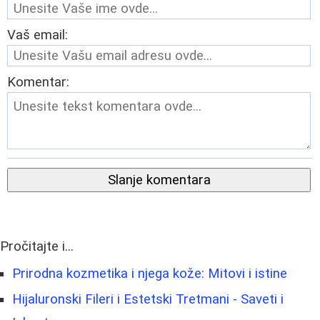
Vaš email:
Komentar:
Slanje komentara
Pročitajte i...
Prirodna kozmetika i njega kože: Mitovi i istine
Hijaluronski Fileri i Estetski Tretmani - Saveti i