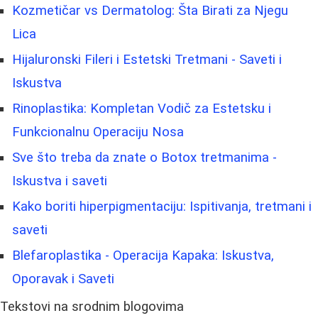
Kozmetičar vs Dermatolog: Šta Birati za Njegu
Lica
Hijaluronski Fileri i Estetski Tretmani - Saveti i
Iskustva
Rinoplastika: Kompletan Vodič za Estetsku i
Funkcionalnu Operaciju Nosa
Sve što treba da znate o Botox tretmanima -
Iskustva i saveti
Kako boriti hiperpigmentaciju: Ispitivanja, tretmani i
saveti
Blefaroplastika - Operacija Kapaka: Iskustva,
Oporavak i Saveti
Tekstovi na srodnim blogovima