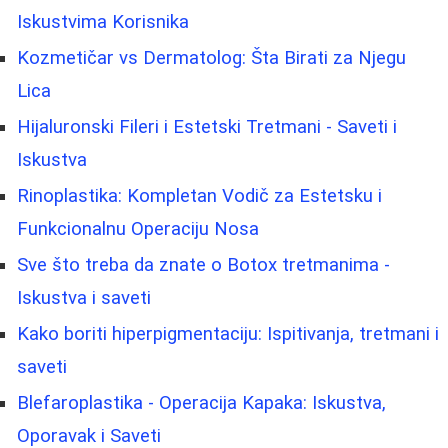
Iskustvima Korisnika
Kozmetičar vs Dermatolog: Šta Birati za Njegu
Lica
Hijaluronski Fileri i Estetski Tretmani - Saveti i
Iskustva
Rinoplastika: Kompletan Vodič za Estetsku i
Funkcionalnu Operaciju Nosa
Sve što treba da znate o Botox tretmanima -
Iskustva i saveti
Kako boriti hiperpigmentaciju: Ispitivanja, tretmani i
saveti
Blefaroplastika - Operacija Kapaka: Iskustva,
Oporavak i Saveti