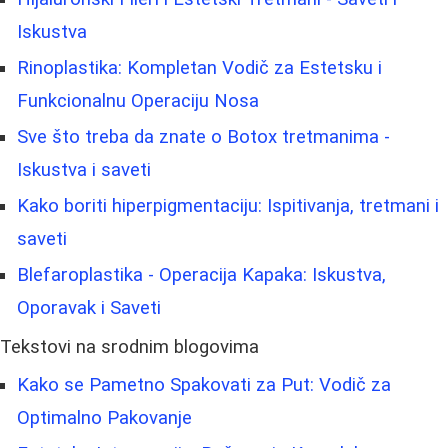
Iskustva
Rinoplastika: Kompletan Vodič za Estetsku i
Funkcionalnu Operaciju Nosa
Sve što treba da znate o Botox tretmanima -
Iskustva i saveti
Kako boriti hiperpigmentaciju: Ispitivanja, tretmani i
saveti
Blefaroplastika - Operacija Kapaka: Iskustva,
Oporavak i Saveti
Tekstovi na srodnim blogovima
Kako se Pametno Spakovati za Put: Vodič za
Optimalno Pakovanje