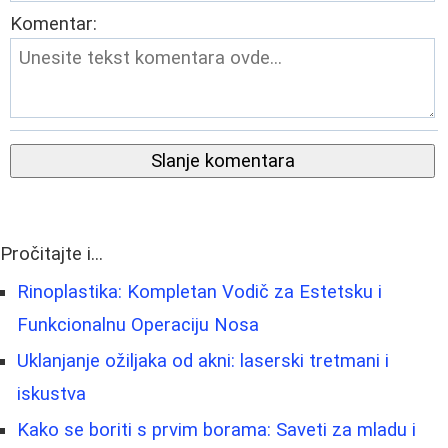
Komentar:
Slanje komentara
Pročitajte i...
Rinoplastika: Kompletan Vodič za Estetsku i
Funkcionalnu Operaciju Nosa
Uklanjanje ožiljaka od akni: laserski tretmani i
iskustva
Kako se boriti s prvim borama: Saveti za mladu i