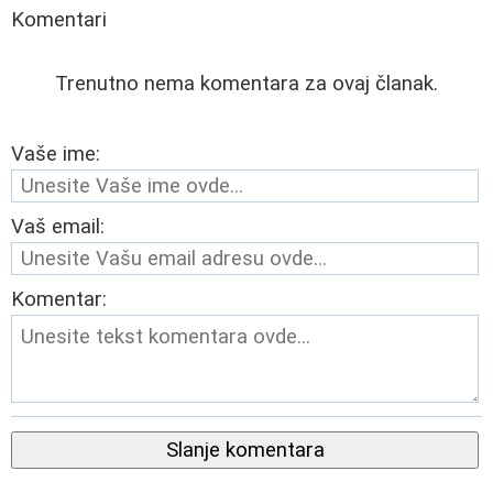
Komentari
Trenutno nema komentara za ovaj članak.
Vaše ime:
Vaš email:
Komentar:
Slanje komentara