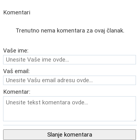
Komentari
Trenutno nema komentara za ovaj članak.
Vaše ime:
Vaš email:
Komentar:
Slanje komentara