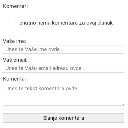
Komentari
Trenutno nema komentara za ovaj članak.
Vaše ime:
Vaš email:
Komentar:
Slanje komentara