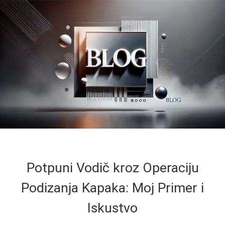
Potpuni Vodič kroz Operaciju
Podizanja Kapaka: Moj Primer i
Iskustvo