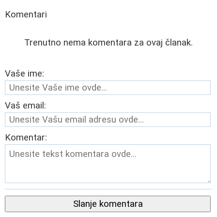
Komentari
Trenutno nema komentara za ovaj članak.
Vaše ime:
Vaš email:
Komentar:
Slanje komentara