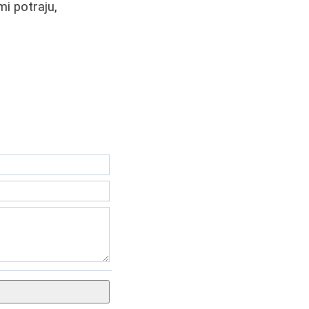
i potraju,