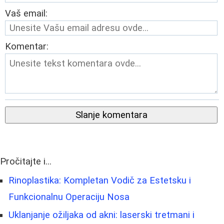
Vaš email:
Komentar:
Slanje komentara
Pročitajte i...
Rinoplastika: Kompletan Vodič za Estetsku i
Funkcionalnu Operaciju Nosa
Uklanjanje ožiljaka od akni: laserski tretmani i