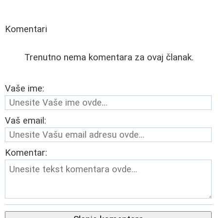
Komentari
Trenutno nema komentara za ovaj članak.
Vaše ime:
Vaš email:
Komentar: