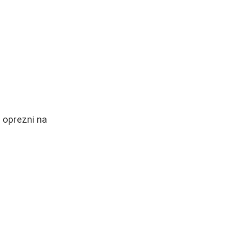
 oprezni na