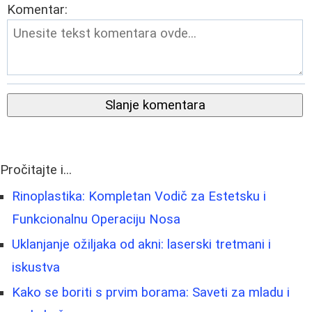
Komentar:
Slanje komentara
Pročitajte i...
Rinoplastika: Kompletan Vodič za Estetsku i
Funkcionalnu Operaciju Nosa
Uklanjanje ožiljaka od akni: laserski tretmani i
iskustva
Kako se boriti s prvim borama: Saveti za mladu i