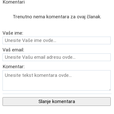
Komentari
Trenutno nema komentara za ovaj članak.
Vaše ime:
Vaš email:
Komentar:
Slanje komentara