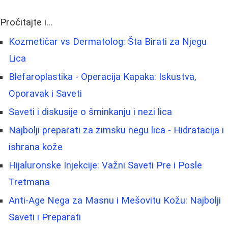
Pročitajte i...
Kozmetičar vs Dermatolog: Šta Birati za Njegu
Lica
Blefaroplastika - Operacija Kapaka: Iskustva,
Oporavak i Saveti
Saveti i diskusije o šminkanju i nezi lica
Najbolji preparati za zimsku negu lica - Hidratacija i
ishrana kože
Hijaluronske Injekcije: Važni Saveti Pre i Posle
Tretmana
Anti-Age Nega za Masnu i Mešovitu Kožu: Najbolji
Saveti i Preparati