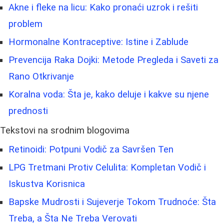
Akne i fleke na licu: Kako pronaći uzrok i rešiti
problem
Hormonalne Kontraceptive: Istine i Zablude
Prevencija Raka Dojki: Metode Pregleda i Saveti za
Rano Otkrivanje
Koralna voda: Šta je, kako deluje i kakve su njene
prednosti
Tekstovi na srodnim blogovima
Retinoidi: Potpuni Vodič za Savršen Ten
LPG Tretmani Protiv Celulita: Kompletan Vodič i
Iskustva Korisnica
Bapske Mudrosti i Sujeverje Tokom Trudnoće: Šta
Treba, a Šta Ne Treba Verovati