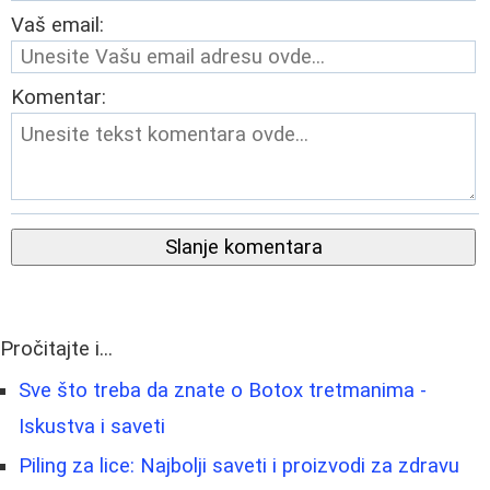
Vaš email:
Komentar:
Slanje komentara
Pročitajte i...
Sve što treba da znate o Botox tretmanima -
Iskustva i saveti
Piling za lice: Najbolji saveti i proizvodi za zdravu