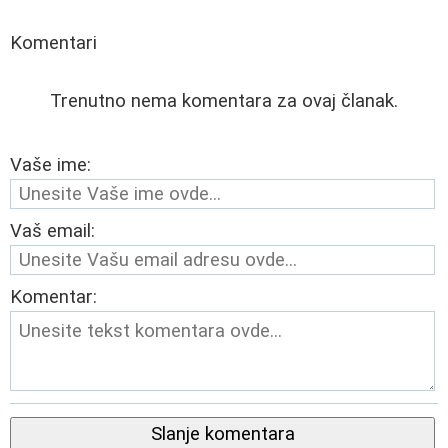
Komentari
Trenutno nema komentara za ovaj članak.
Vaše ime:
Vaš email:
Komentar:
Slanje komentara