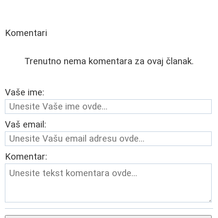
Komentari
Trenutno nema komentara za ovaj članak.
Vaše ime:
Vaš email:
Komentar: