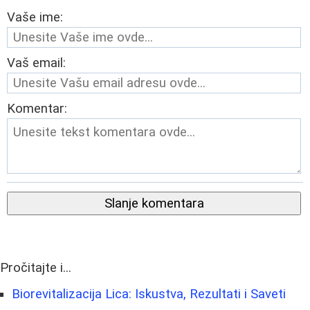
Vaše ime:
Vaš email:
Komentar:
Slanje komentara
Pročitajte i...
Biorevitalizacija Lica: Iskustva, Rezultati i Saveti