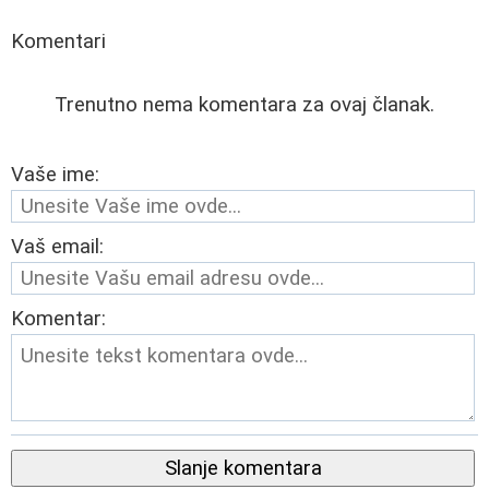
Komentari
Trenutno nema komentara za ovaj članak.
Vaše ime:
Vaš email:
Komentar:
Slanje komentara