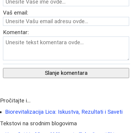
Vaš email:
Komentar:
Slanje komentara
Pročitajte i...
Biorevitalizacija Lica: Iskustva, Rezultati i Saveti
Tekstovi na srodnim blogovima